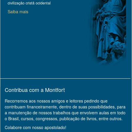
civilização cristã ocidental
Saiba mais
Contribua com a Montfort
Recorremos aos nossos amigos e leitores pedindo que
contribuam financeiramente, dentro de suas possibilidades, para
a manutenção de nossos trabalhos que envolvem aulas em todo
o Brasil, cursos, congressos, publicação de livros, entre outros.
Colabore com nosso apostolado!