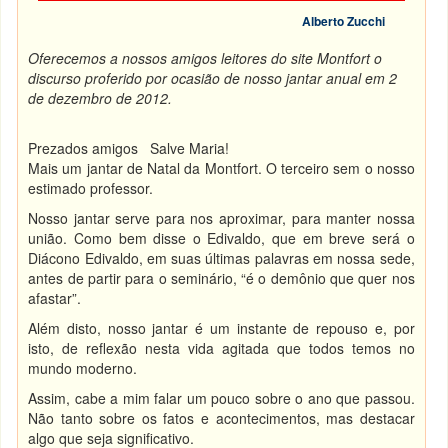
Alberto Zucchi
Oferecemos a nossos amigos leitores do site Montfort o
discurso proferido por ocasião de nosso jantar anual em 2
de dezembro de 2012.
Prezados amigos Salve Maria!
Mais um jantar de Natal da Montfort. O terceiro sem o nosso
estimado professor.
Nosso jantar serve para nos aproximar, para manter nossa
união. Como bem disse o Edivaldo, que em breve será o
Diácono Edivaldo, em suas últimas palavras em nossa sede,
antes de partir para o seminário, “é o demônio que quer nos
afastar”.
Além disto, nosso jantar é um instante de repouso e, por
isto, de reflexão nesta vida agitada que todos temos no
mundo moderno.
Assim, cabe a mim falar um pouco sobre o ano que passou.
Não tanto sobre os fatos e acontecimentos, mas destacar
algo que seja significativo.