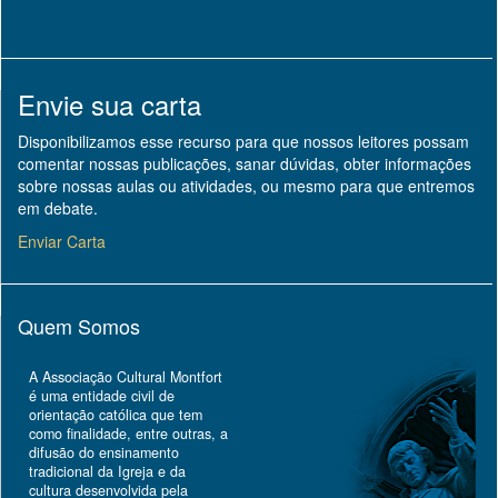
Envie sua carta
Disponibilizamos esse recurso para que nossos leitores possam
comentar nossas publicações, sanar dúvidas, obter informações
sobre nossas aulas ou atividades, ou mesmo para que entremos
em debate.
Enviar Carta
Quem Somos
A Associação Cultural Montfort
é uma entidade civil de
orientação católica que tem
como finalidade, entre outras, a
difusão do ensinamento
tradicional da Igreja e da
cultura desenvolvida pela