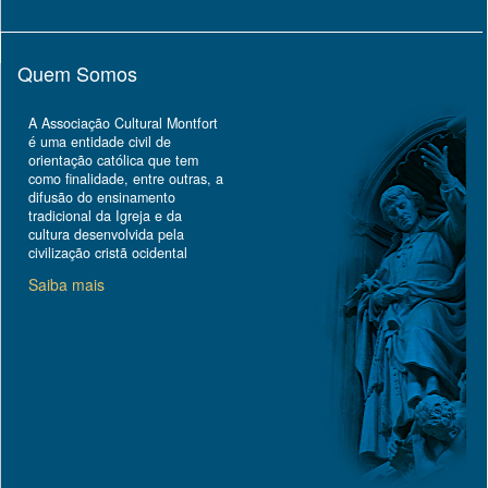
Quem Somos
A Associação Cultural Montfort
é uma entidade civil de
orientação católica que tem
como finalidade, entre outras, a
difusão do ensinamento
tradicional da Igreja e da
cultura desenvolvida pela
civilização cristã ocidental
Saiba mais