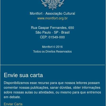
Montfort - Associação Cultural
www.montfort.org.br
Rua Gaspar Fernandes, 650
São Paulo - SP - Brasil
CEP: 01549-000
Montfort © 2016
Todos os Direitos Reservados
Envie sua carta
Disponibilizamos esse recurso para que nossos leitores possam
comentar nossas publicações, sanar dúvidas, obter informações
sobre nossas aulas ou atividades, ou mesmo para que entremos
em debate.
Enviar Carta