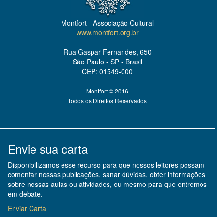
Montfort - Associação Cultural
www.montfort.org.br
Rua Gaspar Fernandes, 650
São Paulo - SP - Brasil
CEP: 01549-000
Montfort © 2016
Todos os Direitos Reservados
Envie sua carta
Disponibilizamos esse recurso para que nossos leitores possam
comentar nossas publicações, sanar dúvidas, obter informações
sobre nossas aulas ou atividades, ou mesmo para que entremos
em debate.
Enviar Carta