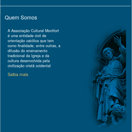
Quem Somos
A Associação Cultural Montfort
é uma entidade civil de
orientação católica que tem
como finalidade, entre outras, a
difusão do ensinamento
tradicional da Igreja e da
cultura desenvolvida pela
civilização cristã ocidental
Saiba mais