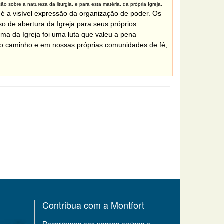
 sobre a natureza da liturgia, e para esta matéria, da própria Igreja.
 a visível expressão da organização de poder. Os
 de abertura da Igreja para seus próprios
ma da Igreja foi uma luta que valeu a pena
io caminho e em nossas próprias comunidades de fé,
Contribua com a Montfort