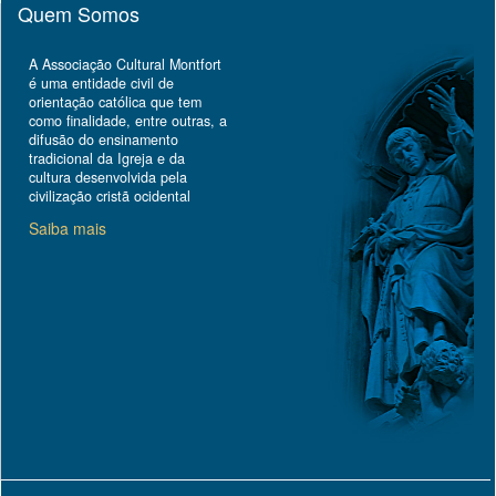
Quem Somos
A Associação Cultural Montfort
é uma entidade civil de
orientação católica que tem
como finalidade, entre outras, a
difusão do ensinamento
tradicional da Igreja e da
cultura desenvolvida pela
civilização cristã ocidental
Saiba mais