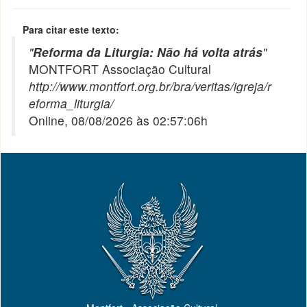
Para citar este texto:
"
Reforma da Liturgia: Não há volta atrás
"
MONTFORT Associação Cultural
http://www.montfort.org.br/bra/veritas/igreja/r
eforma_liturgia/
Online, 08/08/2026 às 02:57:06h