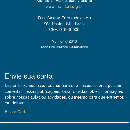
Montfort - Associação Cultural
www.montfort.org.br
Rua Gaspar Fernandes, 650
São Paulo - SP - Brasil
CEP: 01549-000
Montfort © 2016
Todos os Direitos Reservados
Envie sua carta
Disponibilizamos esse recurso para que nossos leitores possam
comentar nossas publicações, sanar dúvidas, obter informações
sobre nossas aulas ou atividades, ou mesmo para que entremos
em debate.
Enviar Carta