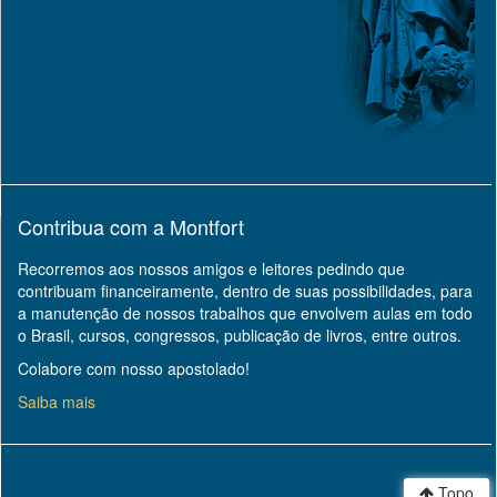
Contribua com a Montfort
Recorremos aos nossos amigos e leitores pedindo que
contribuam financeiramente, dentro de suas possibilidades, para
a manutenção de nossos trabalhos que envolvem aulas em todo
o Brasil, cursos, congressos, publicação de livros, entre outros.
Colabore com nosso apostolado!
Saiba mais
Topo