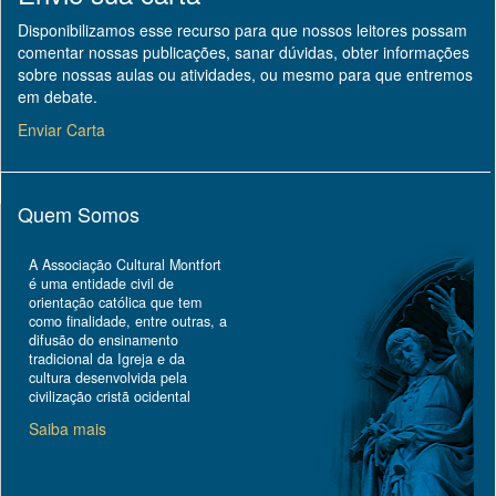
Disponibilizamos esse recurso para que nossos leitores possam
comentar nossas publicações, sanar dúvidas, obter informações
sobre nossas aulas ou atividades, ou mesmo para que entremos
em debate.
Enviar Carta
Quem Somos
A Associação Cultural Montfort
é uma entidade civil de
orientação católica que tem
como finalidade, entre outras, a
difusão do ensinamento
tradicional da Igreja e da
cultura desenvolvida pela
civilização cristã ocidental
Saiba mais