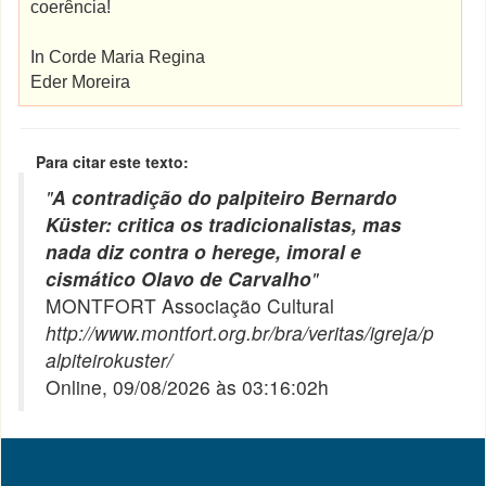
coerência!
In Corde Maria Regina
Eder Moreira
Para citar este texto:
"
A contradição do palpiteiro Bernardo
Küster: critica os tradicionalistas, mas
nada diz contra o herege, imoral e
cismático Olavo de Carvalho
"
MONTFORT Associação Cultural
http://www.montfort.org.br/bra/veritas/igreja/p
alpiteirokuster/
Online, 09/08/2026 às 03:16:02h