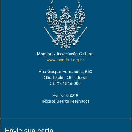
Montfort - Associação Cultural
www.montfort.org.br
Rua Gaspar Fernandes, 650
São Paulo - SP - Brasil
CEP: 01549-000
Montfort © 2016
Todos os Direitos Reservados
Envie sua carta