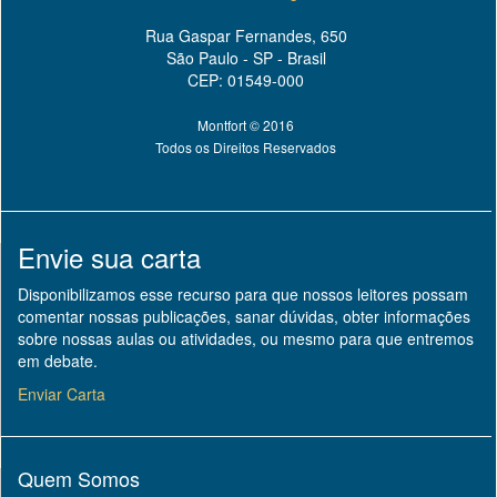
Rua Gaspar Fernandes, 650
São Paulo - SP - Brasil
CEP: 01549-000
Montfort © 2016
Todos os Direitos Reservados
Envie sua carta
Disponibilizamos esse recurso para que nossos leitores possam
comentar nossas publicações, sanar dúvidas, obter informações
sobre nossas aulas ou atividades, ou mesmo para que entremos
em debate.
Enviar Carta
Quem Somos