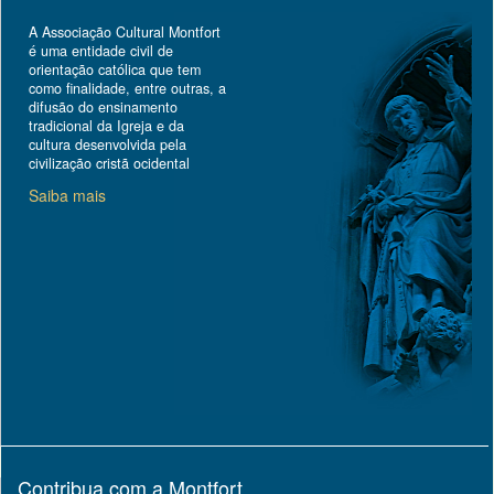
A Associação Cultural Montfort
é uma entidade civil de
orientação católica que tem
como finalidade, entre outras, a
difusão do ensinamento
tradicional da Igreja e da
cultura desenvolvida pela
civilização cristã ocidental
Saiba mais
Contribua com a Montfort