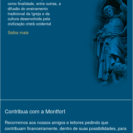
como finalidade, entre outras, a
difusão do ensinamento
tradicional da Igreja e da
cultura desenvolvida pela
civilização cristã ocidental
Saiba mais
Contribua com a Montfort
Recorremos aos nossos amigos e leitores pedindo que
contribuam financeiramente, dentro de suas possibilidades, para