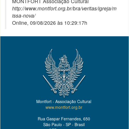
MONTFORT Associação Cultural
http://www.montfort.org.br/bra/veritas/igreja/m
issa-nova/
Online, 09/08/2026 às 10:29:17h
Montfort - Associação Cultural
www.montfort.org.br
Rua Gaspar Fernandes, 650
São Paulo - SP - Brasil