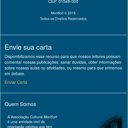
CEP: 01549-000
Montfort © 2016
Todos os Direitos Reservados
Envie sua carta
Disponibilizamos esse recurso para que nossos leitores possam
comentar nossas publicações, sanar dúvidas, obter informações
sobre nossas aulas ou atividades, ou mesmo para que entremos
em debate.
Enviar Carta
Quem Somos
A Associação Cultural Montfort
é uma entidade civil de
orientação católica que tem