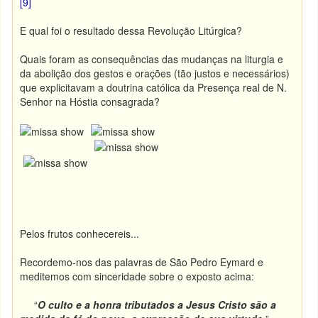
[9]
E qual foi o resultado dessa Revolução Litúrgica?
Quais foram as consequências das mudanças na liturgia e
da abolição dos gestos e orações (tão justos e necessários)
que explicitavam a doutrina católica da Presença real de N.
Senhor na Hóstia consagrada?
Pelos frutos conhecereis...
Recordemo-nos das palavras de São Pedro Eymard e
meditemos com sinceridade sobre o exposto acima:
“
O culto e a honra tributados a Jesus Cristo são a