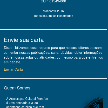
CEP: 01549-000
Montfort © 2016
Todos os Direitos Reservados
Envie sua carta
Disponibilizamos esse recurso para que nossos leitores possam
comentar nossas publicações, sanar dúvidas, obter informações
sobre nossas aulas ou atividades, ou mesmo para que entremos
em debate.
Enviar Carta
Quem Somos
A Associação Cultural Montfort
é uma entidade civil de
orientação católica que tem