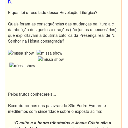
[9]
E qual foi o resultado dessa Revolução Litúrgica?
Quais foram as consequências das mudanças na liturgia e
da abolição dos gestos e orações (tão justos e necessários)
que explicitavam a doutrina católica da Presença real de N.
Senhor na Hóstia consagrada?
Pelos frutos conhecereis...
Recordemo-nos das palavras de São Pedro Eymard e
meditemos com sinceridade sobre o exposto acima:
“
O culto e a honra tributados a Jesus Cristo são a