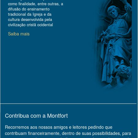
como finalidade, entre outras, a
difusão do ensinamento
tradicional da Igreja e da
cultura desenvolvida pela
civilização cristã ocidental
Saiba mais
Contribua com a Montfort
Recorremos aos nossos amigos e leitores pedindo que
contribuam financeiramente, dentro de suas possibilidades, para