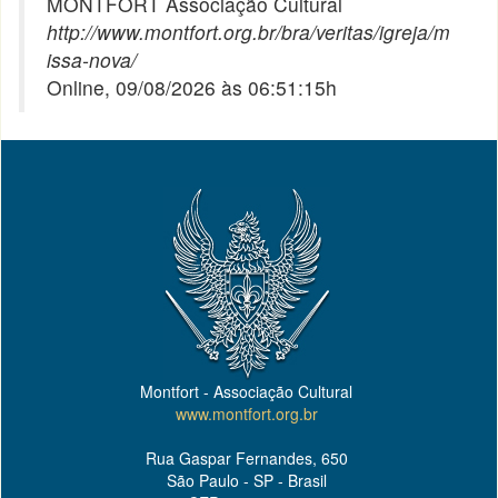
MONTFORT Associação Cultural
http://www.montfort.org.br/bra/veritas/igreja/m
issa-nova/
Online, 09/08/2026 às 06:51:15h
Montfort - Associação Cultural
www.montfort.org.br
Rua Gaspar Fernandes, 650
São Paulo - SP - Brasil