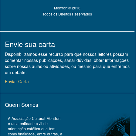
Montfort © 2016
Todos os Direitos Reservados
Envie sua carta
Disponibilizamos esse recurso para que nossos leitores possam
comentar nossas publicações, sanar dúvidas, obter informações
sobre nossas aulas ou atividades, ou mesmo para que entremos
em debate.
Enviar Carta
Quem Somos
A Associação Cultural Montfort
é uma entidade civil de
orientação católica que tem
como finalidade, entre outras, a