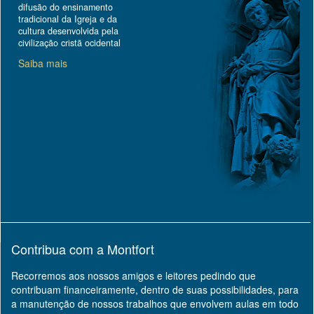
difusão do ensinamento
tradicional da Igreja e da
cultura desenvolvida pela
civilização cristã ocidental
Saiba mais
Contribua com a Montfort
Recorremos aos nossos amigos e leitores pedindo que
contribuam financeiramente, dentro de suas possibilidades, para
a manutenção de nossos trabalhos que envolvem aulas em todo