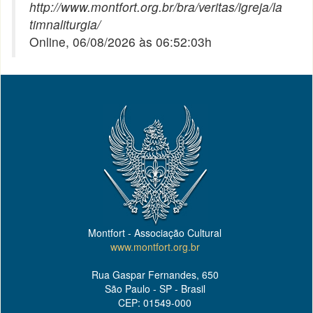
http://www.montfort.org.br/bra/veritas/igreja/la
timnaliturgia/
Online, 06/08/2026 às 06:52:03h
Montfort - Associação Cultural
www.montfort.org.br
Rua Gaspar Fernandes, 650
São Paulo - SP - Brasil
CEP: 01549-000