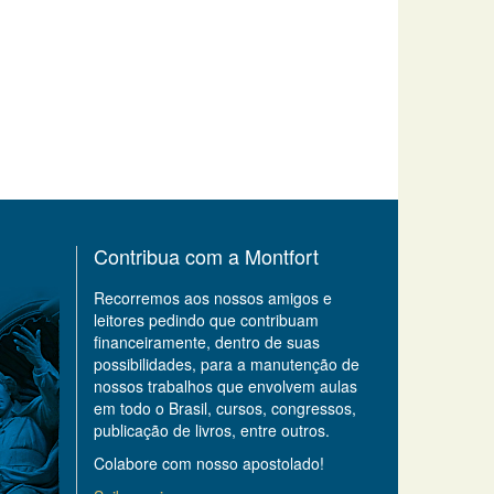
Contribua com a Montfort
Recorremos aos nossos amigos e
leitores pedindo que contribuam
financeiramente, dentro de suas
possibilidades, para a manutenção de
nossos trabalhos que envolvem aulas
em todo o Brasil, cursos, congressos,
publicação de livros, entre outros.
Colabore com nosso apostolado!