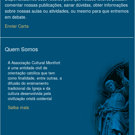
comentar nossas publicações, sanar dúvidas, obter informações
sobre nossas aulas ou atividades, ou mesmo para que entremos
em debate.
Enviar Carta
Quem Somos
A Associação Cultural Montfort
é uma entidade civil de
orientação católica que tem
como finalidade, entre outras, a
difusão do ensinamento
tradicional da Igreja e da
cultura desenvolvida pela
civilização cristã ocidental
Saiba mais