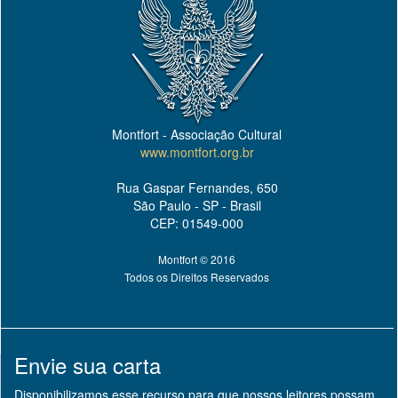
Montfort - Associação Cultural
www.montfort.org.br
Rua Gaspar Fernandes, 650
São Paulo - SP - Brasil
CEP: 01549-000
Montfort © 2016
Todos os Direitos Reservados
Envie sua carta
Disponibilizamos esse recurso para que nossos leitores possam