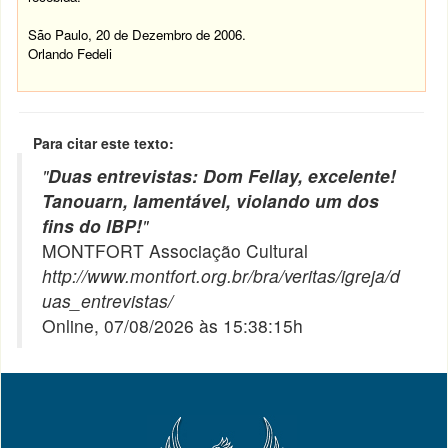
São Paulo, 20 de Dezembro de 2006.
Orlando Fedeli
Para citar este texto:
"
Duas entrevistas: Dom Fellay, excelente!
Tanouarn, lamentável, violando um dos
fins do IBP!
"
MONTFORT Associação Cultural
http://www.montfort.org.br/bra/veritas/igreja/d
uas_entrevistas/
Online, 07/08/2026 às 15:38:15h