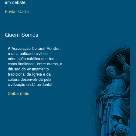
em debate.
Enviar Carta
Quem Somos
A Associação Cultural Montfort
é uma entidade civil de
orientação católica que tem
como finalidade, entre outras, a
difusão do ensinamento
tradicional da Igreja e da
cultura desenvolvida pela
civilização cristã ocidental
Saiba mais