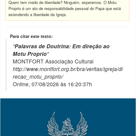
Quem tem medo de liberdade? Ninguém, esperamos. O Motu
Proprio é um ato de responsabilidade pessoal do Papa que está
estendendo a liberdade da Igreja.
Para citar este texto:
"
Palavras de Doutrina: Em direção ao
Motu Proprio
"
MONTFORT Associação Cultural
http://www.montfort.org.br/bra/veritas/igreja/di
recao_motu_proprio/
Online, 07/08/2026 às 16:20:37h