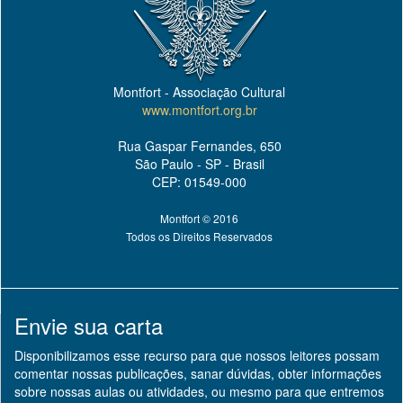
Montfort - Associação Cultural
www.montfort.org.br
Rua Gaspar Fernandes, 650
São Paulo - SP - Brasil
CEP: 01549-000
Montfort © 2016
Todos os Direitos Reservados
Envie sua carta
Disponibilizamos esse recurso para que nossos leitores possam
comentar nossas publicações, sanar dúvidas, obter informações
sobre nossas aulas ou atividades, ou mesmo para que entremos