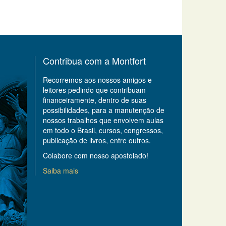
Contribua com a Montfort
Recorremos aos nossos amigos e
leitores pedindo que contribuam
financeiramente, dentro de suas
possibilidades, para a manutenção de
nossos trabalhos que envolvem aulas
em todo o Brasil, cursos, congressos,
publicação de livros, entre outros.
Colabore com nosso apostolado!
Saiba mais