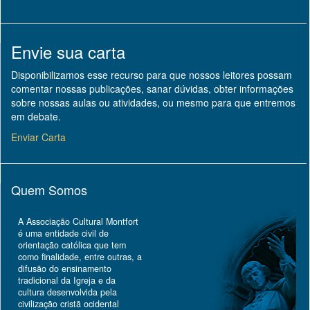
Envie sua carta
Disponibilizamos esse recurso para que nossos leitores possam
comentar nossas publicações, sanar dúvidas, obter informações
sobre nossas aulas ou atividades, ou mesmo para que entremos
em debate.
Enviar Carta
Quem Somos
A Associação Cultural Montfort
é uma entidade civil de
orientação católica que tem
como finalidade, entre outras, a
difusão do ensinamento
tradicional da Igreja e da
cultura desenvolvida pela
civilização cristã ocidental