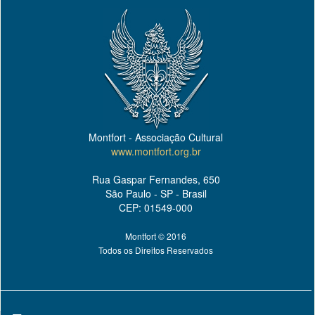
Montfort - Associação Cultural
www.montfort.org.br
Rua Gaspar Fernandes, 650
São Paulo - SP - Brasil
CEP: 01549-000
Montfort © 2016
Todos os Direitos Reservados