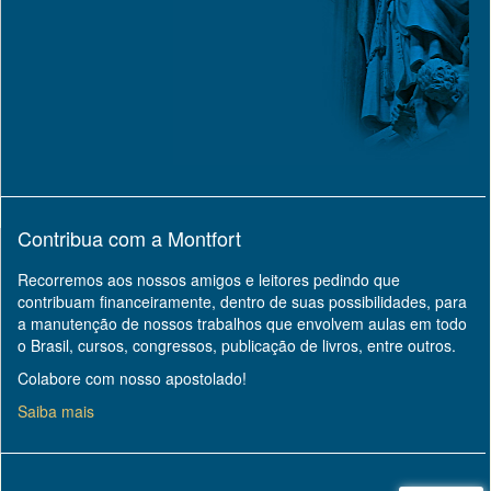
Contribua com a Montfort
Recorremos aos nossos amigos e leitores pedindo que
contribuam financeiramente, dentro de suas possibilidades, para
a manutenção de nossos trabalhos que envolvem aulas em todo
o Brasil, cursos, congressos, publicação de livros, entre outros.
Colabore com nosso apostolado!
Saiba mais