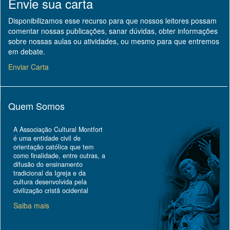
Envie sua carta
Disponibilizamos esse recurso para que nossos leitores possam
comentar nossas publicações, sanar dúvidas, obter informações
sobre nossas aulas ou atividades, ou mesmo para que entremos
em debate.
Enviar Carta
Quem Somos
A Associação Cultural Montfort
é uma entidade civil de
orientação católica que tem
como finalidade, entre outras, a
difusão do ensinamento
tradicional da Igreja e da
cultura desenvolvida pela
civilização cristã ocidental
Saiba mais