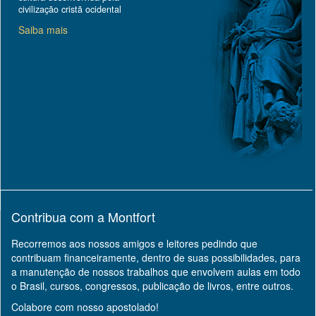
civilização cristã ocidental
Saiba mais
Contribua com a Montfort
Recorremos aos nossos amigos e leitores pedindo que
contribuam financeiramente, dentro de suas possibilidades, para
a manutenção de nossos trabalhos que envolvem aulas em todo
o Brasil, cursos, congressos, publicação de livros, entre outros.
Colabore com nosso apostolado!