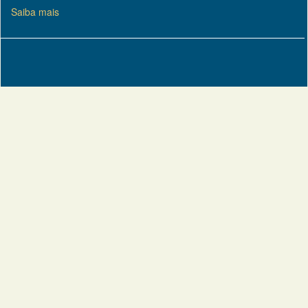
Saiba mais