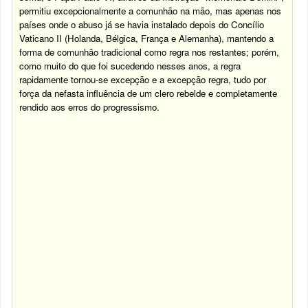
permitiu excepcionalmente a comunhão na mão, mas apenas nos
países onde o abuso já se havia instalado depois do Concílio
Vaticano II (Holanda, Bélgica, França e Alemanha), mantendo a
forma de comunhão tradicional como regra nos restantes; porém,
como muito do que foi sucedendo nesses anos, a regra
rapidamente tornou-se excepção e a excepção regra, tudo por
força da nefasta influência de um clero rebelde e completamente
rendido aos erros do progressismo.