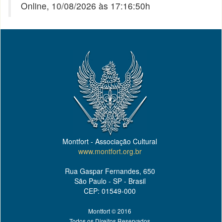
Online, 10/08/2026 às 17:16:50h
Montfort - Associação Cultural
www.montfort.org.br
Rua Gaspar Fernandes, 650
São Paulo - SP - Brasil
CEP: 01549-000
Montfort © 2016
Todos os Direitos Reservados