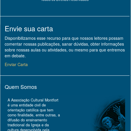
Envie sua carta
Disponibilizamos esse recurso para que nossos leitores possam
comentar nossas publicações, sanar dúvidas, obter informações
sobre nossas aulas ou atividades, ou mesmo para que entremos
em debate.
Enviar Carta
Quem Somos
A Associação Cultural Montfort
é uma entidade civil de
orientação católica que tem
como finalidade, entre outras, a
difusão do ensinamento
tradicional da Igreja e da
cultura desenvolvida pela