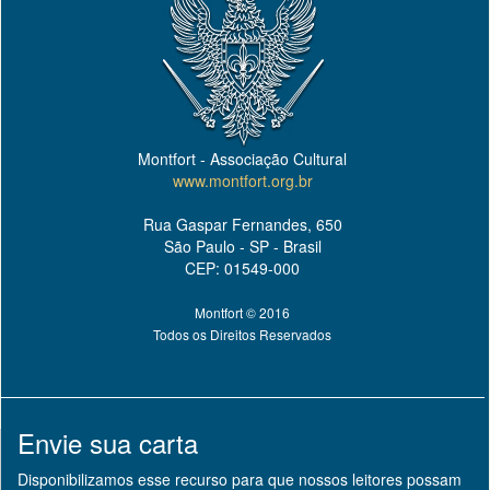
Montfort - Associação Cultural
www.montfort.org.br
Rua Gaspar Fernandes, 650
São Paulo - SP - Brasil
CEP: 01549-000
Montfort © 2016
Todos os Direitos Reservados
Envie sua carta
Disponibilizamos esse recurso para que nossos leitores possam