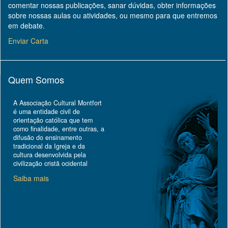
comentar nossas publicações, sanar dúvidas, obter informações
sobre nossas aulas ou atividades, ou mesmo para que entremos
em debate.
Enviar Carta
Quem Somos
A Associação Cultural Montfort
é uma entidade civil de
orientação católica que tem
como finalidade, entre outras, a
difusão do ensinamento
tradicional da Igreja e da
cultura desenvolvida pela
civilização cristã ocidental
Saiba mais