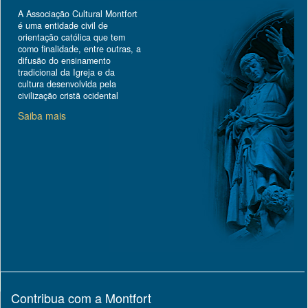
A Associação Cultural Montfort
é uma entidade civil de
orientação católica que tem
como finalidade, entre outras, a
difusão do ensinamento
tradicional da Igreja e da
cultura desenvolvida pela
civilização cristã ocidental
Saiba mais
Contribua com a Montfort