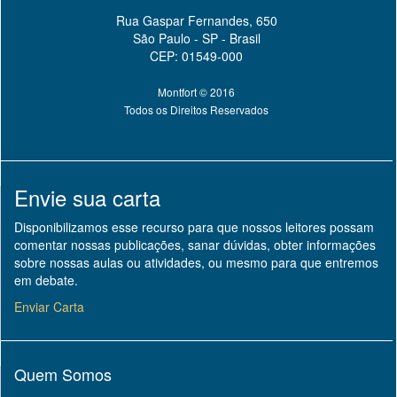
Rua Gaspar Fernandes, 650
São Paulo - SP - Brasil
CEP: 01549-000
Montfort © 2016
Todos os Direitos Reservados
Envie sua carta
Disponibilizamos esse recurso para que nossos leitores possam
comentar nossas publicações, sanar dúvidas, obter informações
sobre nossas aulas ou atividades, ou mesmo para que entremos
em debate.
Enviar Carta
Quem Somos