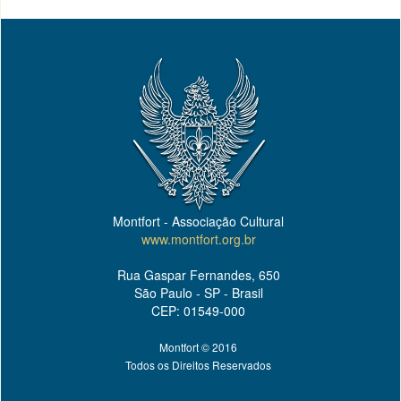
Montfort - Associação Cultural
www.montfort.org.br
Rua Gaspar Fernandes, 650
São Paulo - SP - Brasil
CEP: 01549-000
Montfort © 2016
Todos os Direitos Reservados