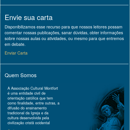
Envie sua carta
Disponibilizamos esse recurso para que nossos leitores possam
comentar nossas publicações, sanar dúvidas, obter informações
sobre nossas aulas ou atividades, ou mesmo para que entremos
em debate.
Enviar Carta
Quem Somos
A Associação Cultural Montfort
é uma entidade civil de
orientação católica que tem
como finalidade, entre outras, a
difusão do ensinamento
tradicional da Igreja e da
cultura desenvolvida pela
civilização cristã ocidental