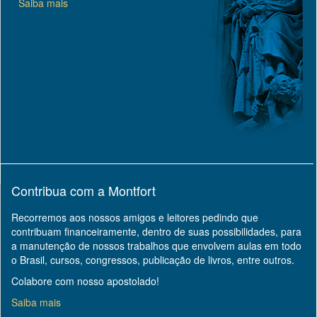
Saiba mais
Contribua com a Montfort
Recorremos aos nossos amigos e leitores pedindo que
contribuam financeiramente, dentro de suas possibilidades, para
a manutenção de nossos trabalhos que envolvem aulas em todo
o Brasil, cursos, congressos, publicação de livros, entre outros.
Colabore com nosso apostolado!
Saiba mais