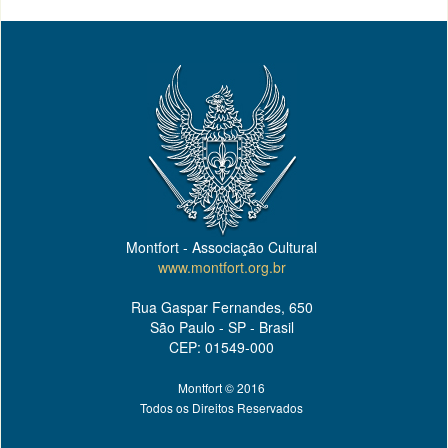
Montfort - Associação Cultural
www.montfort.org.br
Rua Gaspar Fernandes, 650
São Paulo - SP - Brasil
CEP: 01549-000
Montfort © 2016
Todos os Direitos Reservados