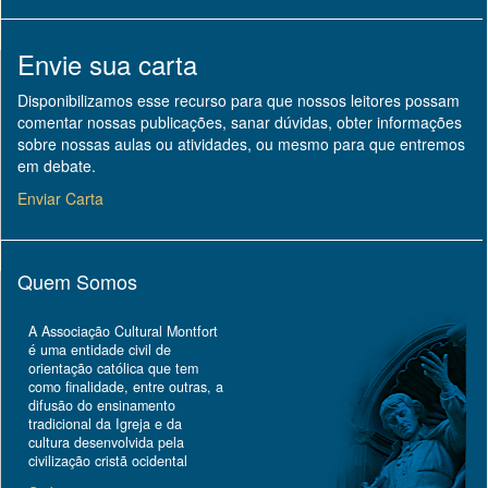
Envie sua carta
Disponibilizamos esse recurso para que nossos leitores possam
comentar nossas publicações, sanar dúvidas, obter informações
sobre nossas aulas ou atividades, ou mesmo para que entremos
em debate.
Enviar Carta
Quem Somos
A Associação Cultural Montfort
é uma entidade civil de
orientação católica que tem
como finalidade, entre outras, a
difusão do ensinamento
tradicional da Igreja e da
cultura desenvolvida pela
civilização cristã ocidental