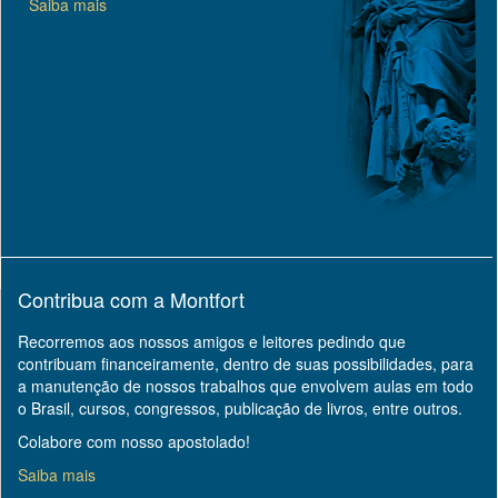
Saiba mais
Contribua com a Montfort
Recorremos aos nossos amigos e leitores pedindo que
contribuam financeiramente, dentro de suas possibilidades, para
a manutenção de nossos trabalhos que envolvem aulas em todo
o Brasil, cursos, congressos, publicação de livros, entre outros.
Colabore com nosso apostolado!
Saiba mais