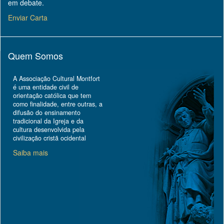
em debate.
Enviar Carta
Quem Somos
A Associação Cultural Montfort
é uma entidade civil de
orientação católica que tem
como finalidade, entre outras, a
difusão do ensinamento
tradicional da Igreja e da
cultura desenvolvida pela
civilização cristã ocidental
Saiba mais