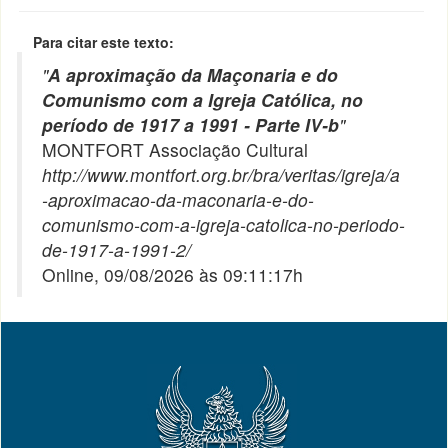
Para citar este texto:
"
A aproximação da Maçonaria e do
Comunismo com a Igreja Católica, no
período de 1917 a 1991 - Parte IV-b
"
MONTFORT Associação Cultural
http://www.montfort.org.br/bra/veritas/igreja/a
-aproximacao-da-maconaria-e-do-
comunismo-com-a-igreja-catolica-no-periodo-
de-1917-a-1991-2/
Online, 09/08/2026 às 09:11:17h