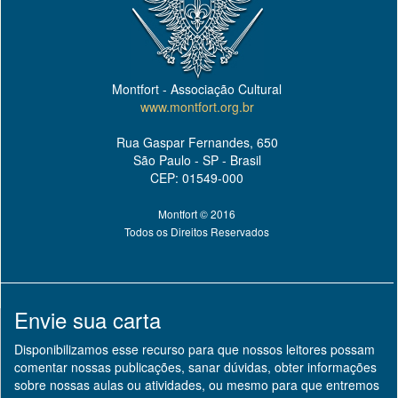
Montfort - Associação Cultural
www.montfort.org.br
Rua Gaspar Fernandes, 650
São Paulo - SP - Brasil
CEP: 01549-000
Montfort © 2016
Todos os Direitos Reservados
Envie sua carta
Disponibilizamos esse recurso para que nossos leitores possam
comentar nossas publicações, sanar dúvidas, obter informações
sobre nossas aulas ou atividades, ou mesmo para que entremos