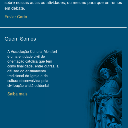
sobre nossas aulas ou atividades, ou mesmo para que entremos
em debate.
Enviar Carta
Quem Somos
A Associação Cultural Montfort
é uma entidade civil de
orientação católica que tem
como finalidade, entre outras, a
difusão do ensinamento
tradicional da Igreja e da
cultura desenvolvida pela
civilização cristã ocidental
Saiba mais