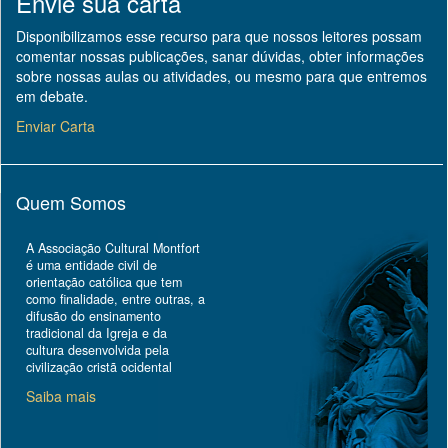
Envie sua carta
Disponibilizamos esse recurso para que nossos leitores possam
comentar nossas publicações, sanar dúvidas, obter informações
sobre nossas aulas ou atividades, ou mesmo para que entremos
em debate.
Enviar Carta
Quem Somos
A Associação Cultural Montfort
é uma entidade civil de
orientação católica que tem
como finalidade, entre outras, a
difusão do ensinamento
tradicional da Igreja e da
cultura desenvolvida pela
civilização cristã ocidental
Saiba mais