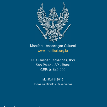
Montfort - Associação Cultural
www.montfort.org.br
Rua Gaspar Fernandes, 650
São Paulo - SP - Brasil
CEP: 01549-000
Montfort © 2016
Todos os Direitos Reservados