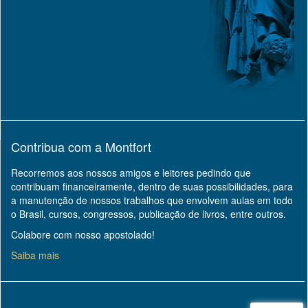
Contribua com a Montfort
Recorremos aos nossos amigos e leitores pedindo que
contribuam financeiramente, dentro de suas possibilidades, para
a manutenção de nossos trabalhos que envolvem aulas em todo
o Brasil, cursos, congressos, publicação de livros, entre outros.
Colabore com nosso apostolado!
Saiba mais