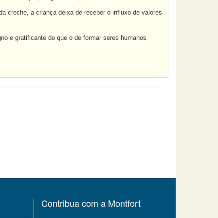
 creche, a criança deixa de receber o influxo de valores
igno e gratificante do que o de formar seres humanos
Contribua com a Montfort