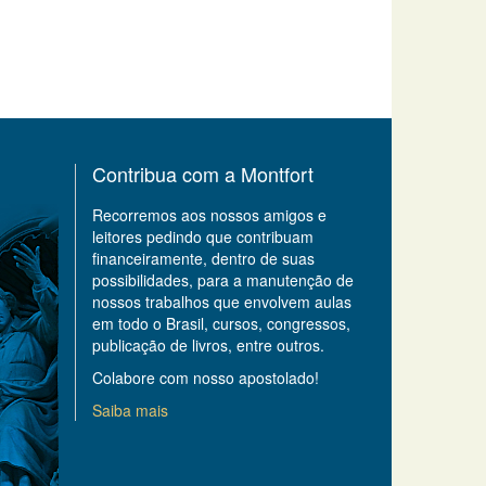
Contribua com a Montfort
Recorremos aos nossos amigos e
leitores pedindo que contribuam
financeiramente, dentro de suas
possibilidades, para a manutenção de
nossos trabalhos que envolvem aulas
em todo o Brasil, cursos, congressos,
publicação de livros, entre outros.
Colabore com nosso apostolado!
Saiba mais