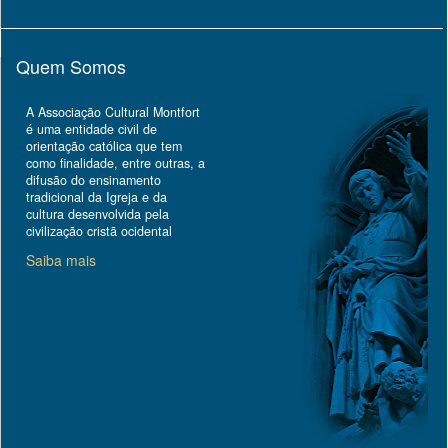
Quem Somos
A Associação Cultural Montfort
é uma entidade civil de
orientação católica que tem
como finalidade, entre outras, a
difusão do ensinamento
tradicional da Igreja e da
cultura desenvolvida pela
civilização cristã ocidental
Saiba mais