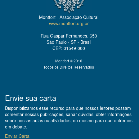
Montfort - Associação Cultural
www.montfort.org.br
Rua Gaspar Fernandes, 650
São Paulo - SP - Brasil
CEP: 01549-000
Montfort © 2016
Todos os Direitos Reservados
Envie sua carta
Disponibilizamos esse recurso para que nossos leitores possam
comentar nossas publicações, sanar dúvidas, obter informações
sobre nossas aulas ou atividades, ou mesmo para que entremos
em debate.
Enviar Carta