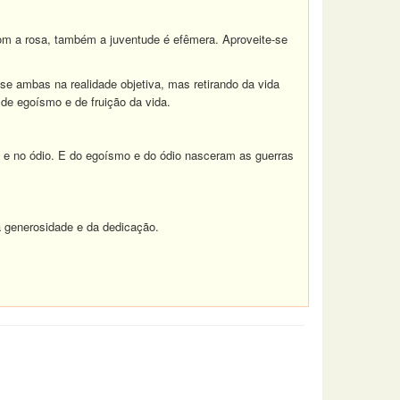
m a rosa, também a juventude é efêmera. Aproveite-se
se ambas na realidade objetiva, mas retirando da vida
de egoísmo e de fruição da vida.
 e no ódio. E do egoísmo e do ódio nasceram as guerras
a generosidade e da dedicação.