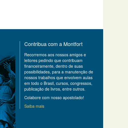
Contribua com a Montfort
Recorremos aos nossos amigos e
leitores pedindo que contribuam
financeiramente, dentro de suas
possibilidades, para a manutenção de
nossos trabalhos que envolvem aulas
em todo o Brasil, cursos, congressos,
publicação de livros, entre outros.
Colabore com nosso apostolado!
Saiba mais