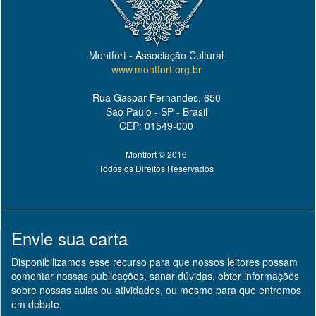
Montfort - Associação Cultural
www.montfort.org.br
Rua Gaspar Fernandes, 650
São Paulo - SP - Brasil
CEP: 01549-000
Montfort © 2016
Todos os Direitos Reservados
Envie sua carta
Disponibilizamos esse recurso para que nossos leitores possam
comentar nossas publicações, sanar dúvidas, obter informações
sobre nossas aulas ou atividades, ou mesmo para que entremos
em debate.