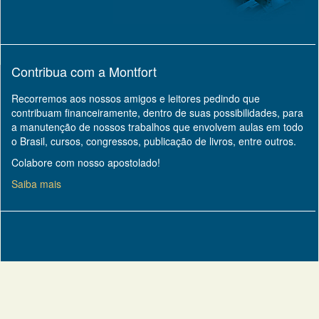
Contribua com a Montfort
Recorremos aos nossos amigos e leitores pedindo que
contribuam financeiramente, dentro de suas possibilidades, para
a manutenção de nossos trabalhos que envolvem aulas em todo
o Brasil, cursos, congressos, publicação de livros, entre outros.
Colabore com nosso apostolado!
Saiba mais