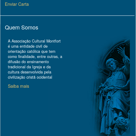
Enviar Carta
Quem Somos
A Associação Cultural Montfort
é uma entidade civil de
orientação católica que tem
como finalidade, entre outras, a
difusão do ensinamento
tradicional da Igreja e da
cultura desenvolvida pela
civilização cristã ocidental
Saiba mais