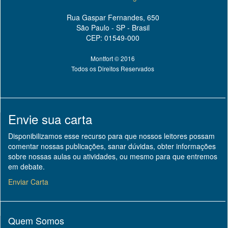
Rua Gaspar Fernandes, 650
São Paulo - SP - Brasil
CEP: 01549-000
Montfort © 2016
Todos os Direitos Reservados
Envie sua carta
Disponibilizamos esse recurso para que nossos leitores possam
comentar nossas publicações, sanar dúvidas, obter informações
sobre nossas aulas ou atividades, ou mesmo para que entremos
em debate.
Enviar Carta
Quem Somos