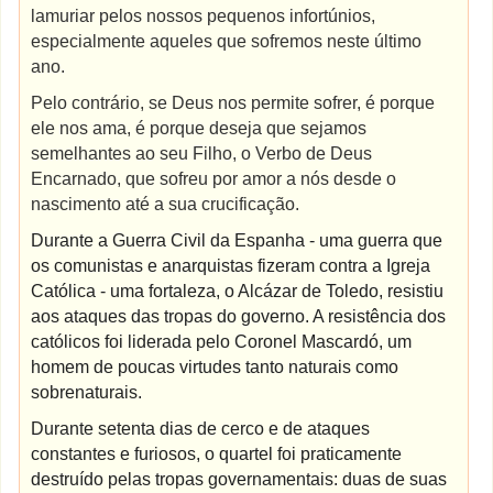
lamuriar pelos nossos pequenos infortúnios,
especialmente aqueles que sofremos neste último
ano.
Pelo contrário, se Deus nos permite sofrer, é porque
ele nos ama, é porque deseja que sejamos
semelhantes ao seu Filho, o Verbo de Deus
Encarnado, que sofreu por amor a nós desde o
nascimento até a sua crucificação.
Durante a Guerra Civil da Espanha - uma guerra que
os comunistas e anarquistas fizeram contra a Igreja
Católica - uma fortaleza, o Alcázar de Toledo, resistiu
aos ataques das tropas do governo. A resistência dos
católicos foi liderada pelo Coronel Mascardó, um
homem de poucas virtudes tanto naturais como
sobrenaturais.
Durante setenta dias de cerco e de ataques
constantes e furiosos, o quartel foi praticamente
destruído pelas tropas governamentais: duas de suas