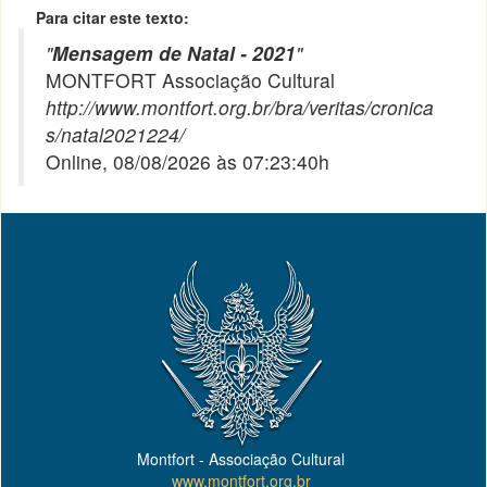
Para citar este texto:
"
Mensagem de Natal - 2021
"
MONTFORT Associação Cultural
http://www.montfort.org.br/bra/veritas/cronica
s/natal2021224/
Online, 08/08/2026 às 07:23:40h
Montfort - Associação Cultural
www.montfort.org.br