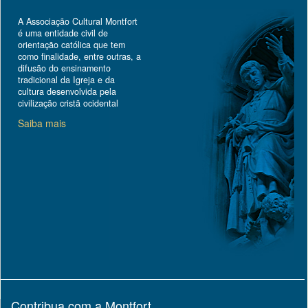
A Associação Cultural Montfort
é uma entidade civil de
orientação católica que tem
como finalidade, entre outras, a
difusão do ensinamento
tradicional da Igreja e da
cultura desenvolvida pela
civilização cristã ocidental
Saiba mais
Contribua com a Montfort