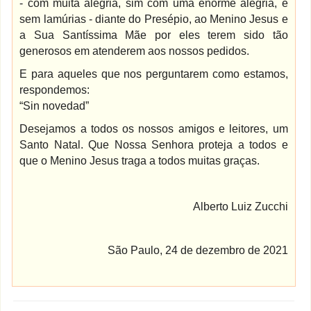
- com muita alegria, sim com uma enorme alegria, e
sem lamúrias - diante do Presépio, ao Menino Jesus e
a Sua Santíssima Mãe por eles terem sido tão
generosos em atenderem aos nossos pedidos.
E para aqueles que nos perguntarem como estamos,
respondemos:
“Sin novedad”
Desejamos a todos os nossos amigos e leitores, um
Santo Natal. Que Nossa Senhora proteja a todos e
que o Menino Jesus traga a todos muitas graças.
Alberto Luiz Zucchi
São Paulo, 24 de dezembro de 2021