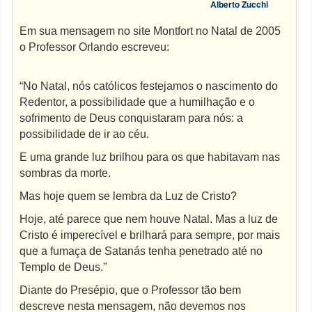
Alberto Zucchi
Em sua mensagem no site Montfort no Natal de 2005
o Professor Orlando escreveu:
“No Natal, nós católicos festejamos o nascimento do
Redentor, a possibilidade que a humilhação e o
sofrimento de Deus conquistaram para nós: a
possibilidade de ir ao céu.
E uma grande luz brilhou para os que habitavam nas
sombras da morte.
Mas hoje quem se lembra da Luz de Cristo?
Hoje, até parece que nem houve Natal. Mas a luz de
Cristo é imperecível e brilhará para sempre, por mais
que a fumaça de Satanás tenha penetrado até no
Templo de Deus."
Diante do Presépio, que o Professor tão bem
descreve nesta mensagem, não devemos nos