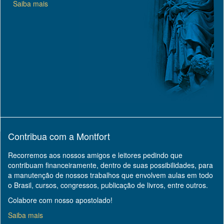
Saiba mais
Contribua com a Montfort
Recorremos aos nossos amigos e leitores pedindo que
contribuam financeiramente, dentro de suas possibilidades, para
a manutenção de nossos trabalhos que envolvem aulas em todo
o Brasil, cursos, congressos, publicação de livros, entre outros.
Colabore com nosso apostolado!
Saiba mais