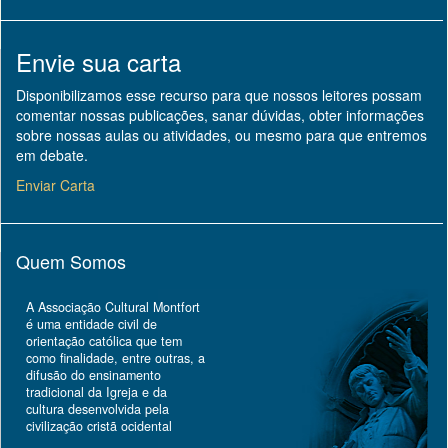
Envie sua carta
Disponibilizamos esse recurso para que nossos leitores possam
comentar nossas publicações, sanar dúvidas, obter informações
sobre nossas aulas ou atividades, ou mesmo para que entremos
em debate.
Enviar Carta
Quem Somos
A Associação Cultural Montfort
é uma entidade civil de
orientação católica que tem
como finalidade, entre outras, a
difusão do ensinamento
tradicional da Igreja e da
cultura desenvolvida pela
civilização cristã ocidental