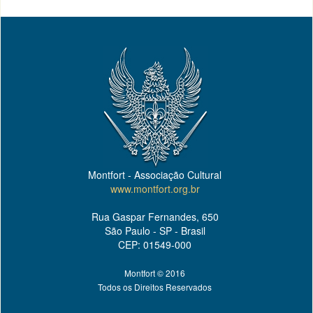
Montfort - Associação Cultural
www.montfort.org.br
Rua Gaspar Fernandes, 650
São Paulo - SP - Brasil
CEP: 01549-000
Montfort © 2016
Todos os Direitos Reservados