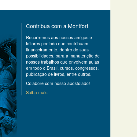
Contribua com a Montfort
Recorremos aos nossos amigos e
leitores pedindo que contribuam
financeiramente, dentro de suas
possibilidades, para a manutenção de
nossos trabalhos que envolvem aulas
em todo o Brasil, cursos, congressos,
publicação de livros, entre outros.
Colabore com nosso apostolado!
Saiba mais