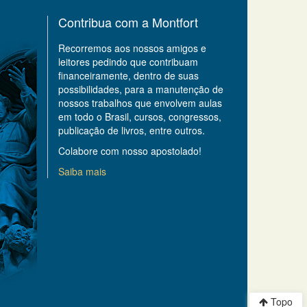
Contribua com a Montfort
Recorremos aos nossos amigos e
leitores pedindo que contribuam
financeiramente, dentro de suas
possibilidades, para a manutenção de
nossos trabalhos que envolvem aulas
em todo o Brasil, cursos, congressos,
publicação de livros, entre outros.
Colabore com nosso apostolado!
Saiba mais
Topo