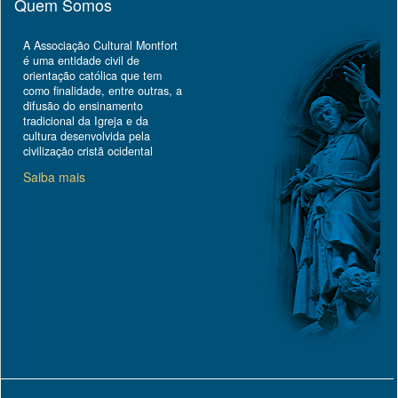
Quem Somos
A Associação Cultural Montfort
é uma entidade civil de
orientação católica que tem
como finalidade, entre outras, a
difusão do ensinamento
tradicional da Igreja e da
cultura desenvolvida pela
civilização cristã ocidental
Saiba mais