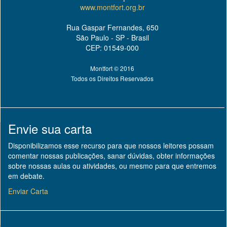
www.montfort.org.br
Rua Gaspar Fernandes, 650
São Paulo - SP - Brasil
CEP: 01549-000
Montfort © 2016
Todos os Direitos Reservados
Envie sua carta
Disponibilizamos esse recurso para que nossos leitores possam
comentar nossas publicações, sanar dúvidas, obter informações
sobre nossas aulas ou atividades, ou mesmo para que entremos
em debate.
Enviar Carta