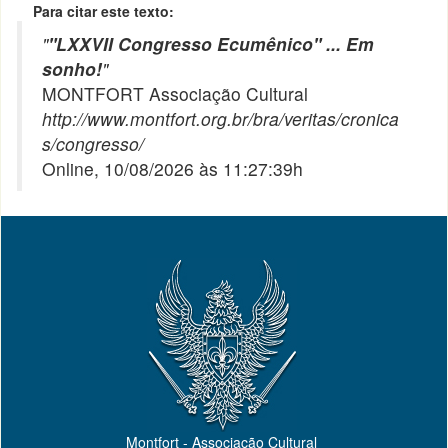
Para citar este texto:
"
"LXXVII Congresso Ecumênico" ... Em
sonho!
"
MONTFORT Associação Cultural
http://www.montfort.org.br/bra/veritas/cronica
s/congresso/
Online, 10/08/2026 às 11:27:39h
Montfort - Associação Cultural