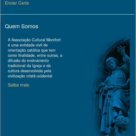
Enviar Carta
Quem Somos
A Associação Cultural Montfort
é uma entidade civil de
orientação católica que tem
como finalidade, entre outras, a
difusão do ensinamento
tradicional da Igreja e da
cultura desenvolvida pela
civilização cristã ocidental
Saiba mais