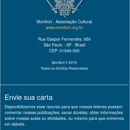
Montfort - Associação Cultural
www.montfort.org.br
Rua Gaspar Fernandes, 650
São Paulo - SP - Brasil
CEP: 01549-000
Montfort © 2016
Todos os Direitos Reservados
Envie sua carta
Disponibilizamos esse recurso para que nossos leitores possam
comentar nossas publicações, sanar dúvidas, obter informações
sobre nossas aulas ou atividades, ou mesmo para que entremos
em debate.