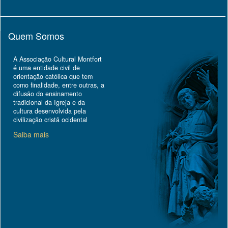
Quem Somos
A Associação Cultural Montfort
é uma entidade civil de
orientação católica que tem
como finalidade, entre outras, a
difusão do ensinamento
tradicional da Igreja e da
cultura desenvolvida pela
civilização cristã ocidental
Saiba mais