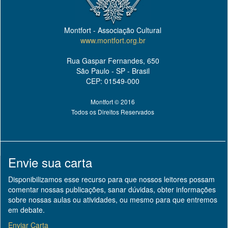
Montfort - Associação Cultural
www.montfort.org.br
Rua Gaspar Fernandes, 650
São Paulo - SP - Brasil
CEP: 01549-000
Montfort © 2016
Todos os Direitos Reservados
Envie sua carta
Disponibilizamos esse recurso para que nossos leitores possam
comentar nossas publicações, sanar dúvidas, obter informações
sobre nossas aulas ou atividades, ou mesmo para que entremos
em debate.
Enviar Carta