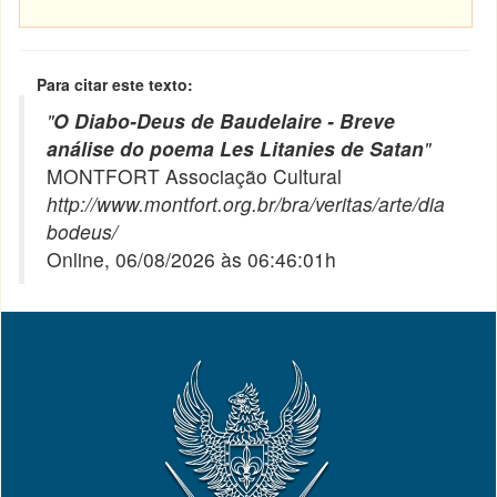
Para citar este texto:
"
O Diabo-Deus de Baudelaire - Breve
análise do poema Les Litanies de Satan
"
MONTFORT Associação Cultural
http://www.montfort.org.br/bra/veritas/arte/dia
bodeus/
Online, 06/08/2026 às 06:46:01h