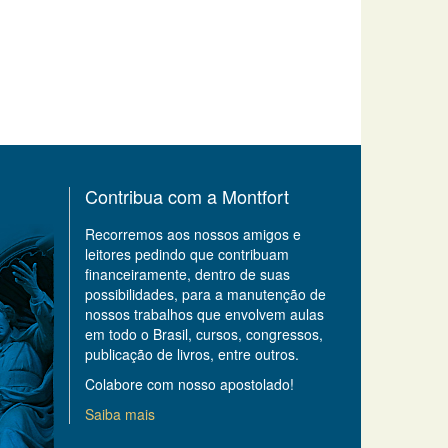
Contribua com a Montfort
Recorremos aos nossos amigos e
leitores pedindo que contribuam
financeiramente, dentro de suas
possibilidades, para a manutenção de
nossos trabalhos que envolvem aulas
em todo o Brasil, cursos, congressos,
publicação de livros, entre outros.
Colabore com nosso apostolado!
Saiba mais