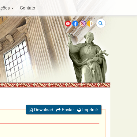
ações
Contato
Buscar
Download
Enviar
Imprimir