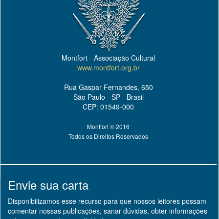
Montfort - Associação Cultural
www.montfort.org.br
Rua Gaspar Fernandes, 650
São Paulo - SP - Brasil
CEP: 01549-000
Montfort © 2016
Todos os Direitos Reservados
Envie sua carta
Disponibilizamos esse recurso para que nossos leitores possam
comentar nossas publicações, sanar dúvidas, obter informações