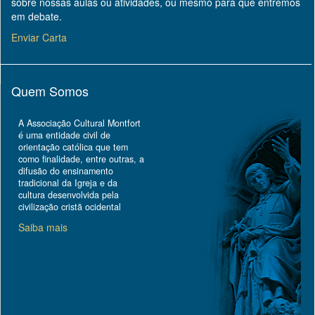
sobre nossas aulas ou atividades, ou mesmo para que entremos
em debate.
Enviar Carta
Quem Somos
A Associação Cultural Montfort
é uma entidade civil de
orientação católica que tem
como finalidade, entre outras, a
difusão do ensinamento
tradicional da Igreja e da
cultura desenvolvida pela
civilização cristã ocidental
Saiba mais