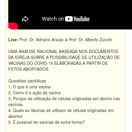
Live:
Prof. Dr. Adriano Araújo & Prof. Dr. Alberto Zucchi
UMA ANÁLISE RACIONAL BASEADA NOS DOCUMENTOS
DA IGREJA SOBRE A POSSIBILIDADE DE UTILIZAÇÃO DE
VACINAS DO COVID-19 ELABORADAS A PARTIR DE
FETOS ABORTADOS
Questões científicas
1. O que é uma vacina
2. Como é a ação da vacina
3. Porque da utilização de células originadas em aborto nas
vacinas
4. Quais as Vacinas se utilizam de células originadas em
abortos
5. É possível ter vacinas de outra forma?