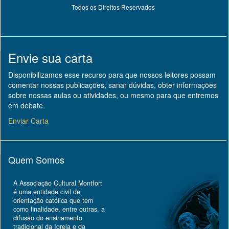
Todos os Direitos Reservados
Envie sua carta
Disponibilizamos esse recurso para que nossos leitores possam
comentar nossas publicações, sanar dúvidas, obter informações
sobre nossas aulas ou atividades, ou mesmo para que entremos
em debate.
Enviar Carta
Quem Somos
A Associação Cultural Montfort
é uma entidade civil de
orientação católica que tem
como finalidade, entre outras, a
difusão do ensinamento
tradicional da Igreja e da