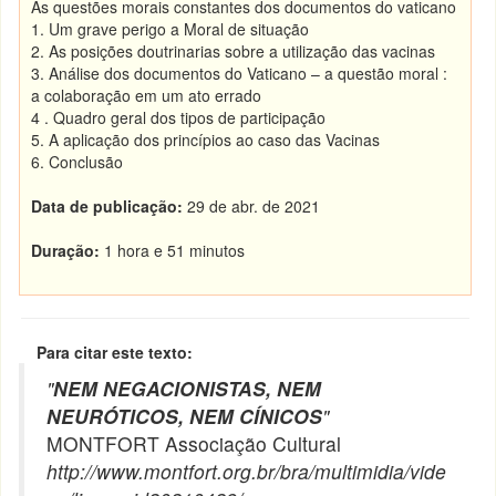
As questões morais constantes dos documentos do vaticano
1. Um grave perigo a Moral de situação
2. As posições doutrinarias sobre a utilização das vacinas
3. Análise dos documentos do Vaticano – a questão moral :
a colaboração em um ato errado
4 . Quadro geral dos tipos de participação
5. A aplicação dos princípios ao caso das Vacinas
6. Conclusão
Data de publicação:
29 de abr. de 2021
Duração:
1 hora e 51 minutos
Para citar este texto:
"
NEM NEGACIONISTAS, NEM
NEURÓTICOS, NEM CÍNICOS
"
MONTFORT Associação Cultural
http://www.montfort.org.br/bra/multimidia/vide