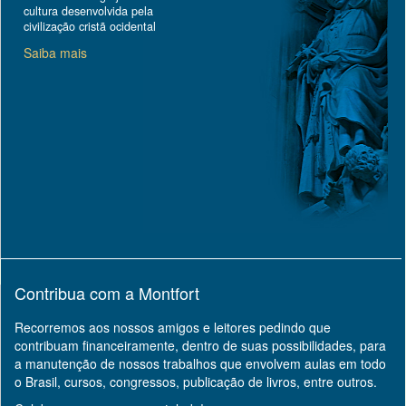
cultura desenvolvida pela
civilização cristã ocidental
Saiba mais
Contribua com a Montfort
Recorremos aos nossos amigos e leitores pedindo que
contribuam financeiramente, dentro de suas possibilidades, para
a manutenção de nossos trabalhos que envolvem aulas em todo
o Brasil, cursos, congressos, publicação de livros, entre outros.