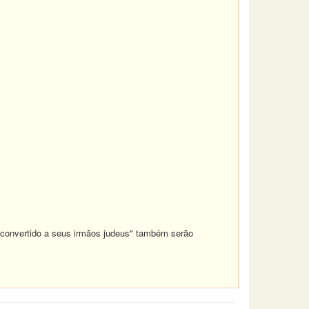
o convertido a seus irmãos judeus" também serão