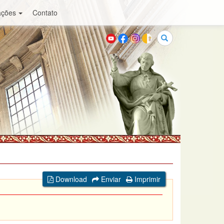
ações
Contato
Buscar
Download
Enviar
Imprimir