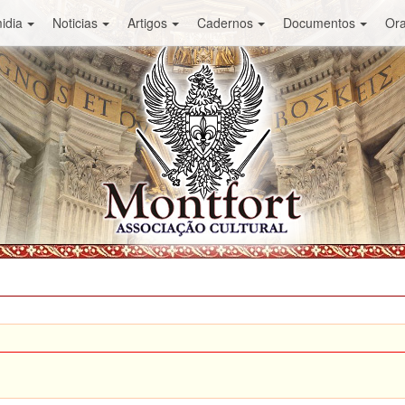
idia
Noticias
Artigos
Cadernos
Documentos
Or