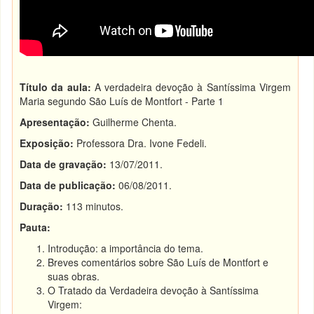
Título da aula:
A verdadeira devoção à Santíssima Virgem
Maria segundo São Luís de Montfort - Parte 1
Apresentação:
Guilherme Chenta.
Exposição:
Professora Dra. Ivone Fedeli.
Data de gravação:
13/07/2011.
Data de publicação:
06/08/2011.
Duração:
113 minutos.
Pauta:
Introdução: a importância do tema.
Breves comentários sobre São Luís de Montfort e
suas obras.
O Tratado da Verdadeira devoção à Santíssima
Virgem: