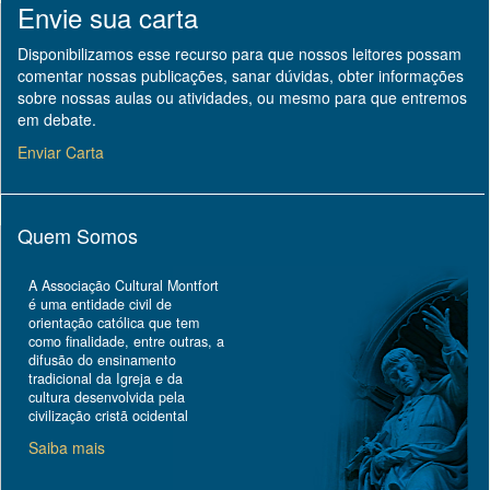
Envie sua carta
Disponibilizamos esse recurso para que nossos leitores possam
comentar nossas publicações, sanar dúvidas, obter informações
sobre nossas aulas ou atividades, ou mesmo para que entremos
em debate.
Enviar Carta
Quem Somos
A Associação Cultural Montfort
é uma entidade civil de
orientação católica que tem
como finalidade, entre outras, a
difusão do ensinamento
tradicional da Igreja e da
cultura desenvolvida pela
civilização cristã ocidental
Saiba mais