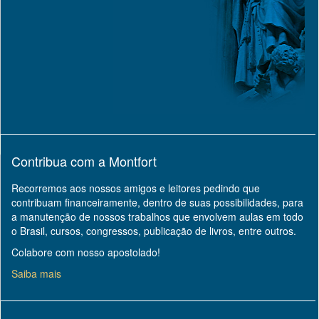
Contribua com a Montfort
Recorremos aos nossos amigos e leitores pedindo que
contribuam financeiramente, dentro de suas possibilidades, para
a manutenção de nossos trabalhos que envolvem aulas em todo
o Brasil, cursos, congressos, publicação de livros, entre outros.
Colabore com nosso apostolado!
Saiba mais