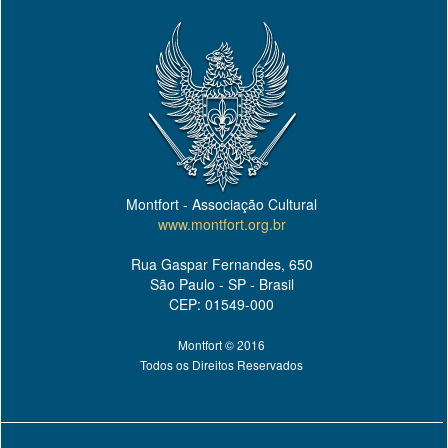
Montfort - Associação Cultural
www.montfort.org.br
Rua Gaspar Fernandes, 650
São Paulo - SP - Brasil
CEP: 01549-000
Montfort © 2016
Todos os Direitos Reservados