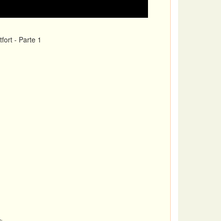
ort - Parte 1