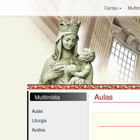
Cartas
Multim
Aulas
Multimidia
Aulas
Liturgia
Audios