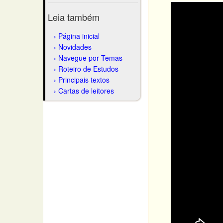
Leia também
Página inicial
Novidades
Navegue por Temas
Roteiro de Estudos
Principais textos
Cartas de leitores