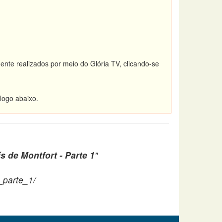
ente realizados por meio do Glória TV, clicando-se
logo abaixo.
 de Montfort - Parte 1
"
_parte_1/