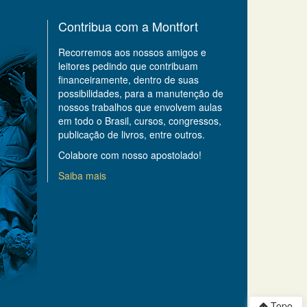
Contribua com a Montfort
Recorremos aos nossos amigos e
leitores pedindo que contribuam
financeiramente, dentro de suas
possibilidades, para a manutenção de
nossos trabalhos que envolvem aulas
em todo o Brasil, cursos, congressos,
publicação de livros, entre outros.
Colabore com nosso apostolado!
Saiba mais
Topo