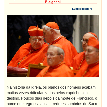
Bisignani
Luigi Bisignani
Na história da Igreja, os planos dos homens acabam
muitas vezes ridicularizados pelos caprichos do
destino. Poucos dias depois da morte de Francisco, o
nome que regressa aos corredores sombrios do Sacro