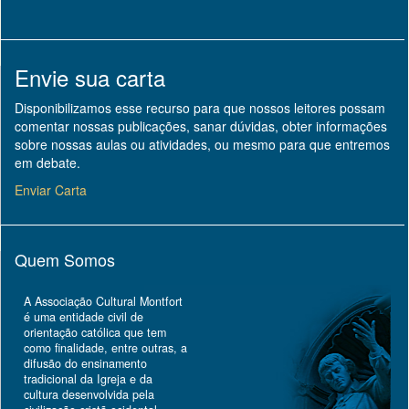
Envie sua carta
Disponibilizamos esse recurso para que nossos leitores possam
comentar nossas publicações, sanar dúvidas, obter informações
sobre nossas aulas ou atividades, ou mesmo para que entremos
em debate.
Enviar Carta
Quem Somos
A Associação Cultural Montfort
é uma entidade civil de
orientação católica que tem
como finalidade, entre outras, a
difusão do ensinamento
tradicional da Igreja e da
cultura desenvolvida pela