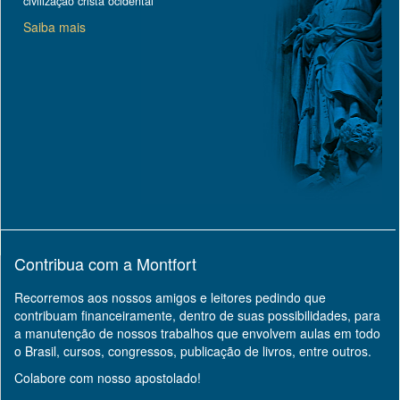
civilização cristã ocidental
Saiba mais
Contribua com a Montfort
Recorremos aos nossos amigos e leitores pedindo que
contribuam financeiramente, dentro de suas possibilidades, para
a manutenção de nossos trabalhos que envolvem aulas em todo
o Brasil, cursos, congressos, publicação de livros, entre outros.
Colabore com nosso apostolado!