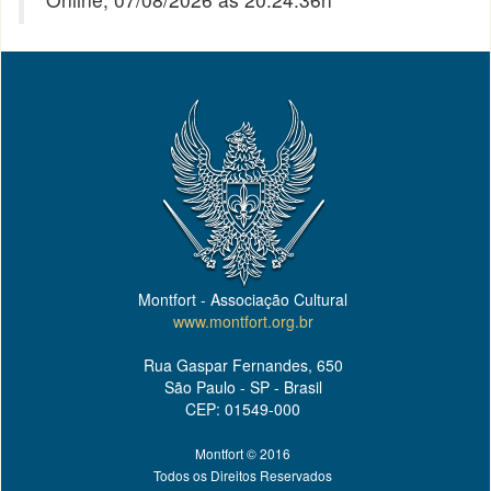
Montfort - Associação Cultural
www.montfort.org.br
Rua Gaspar Fernandes, 650
São Paulo - SP - Brasil
CEP: 01549-000
Montfort © 2016
Todos os Direitos Reservados