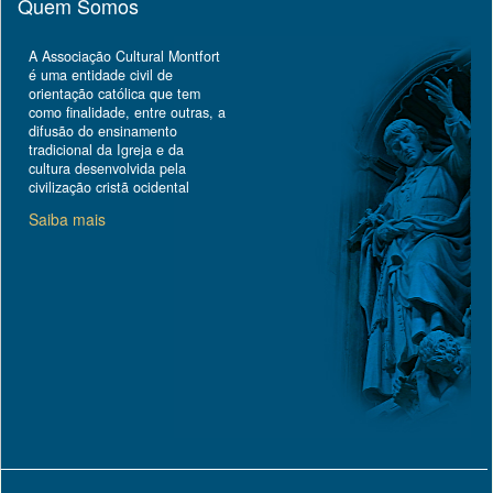
Quem Somos
A Associação Cultural Montfort
é uma entidade civil de
orientação católica que tem
como finalidade, entre outras, a
difusão do ensinamento
tradicional da Igreja e da
cultura desenvolvida pela
civilização cristã ocidental
Saiba mais