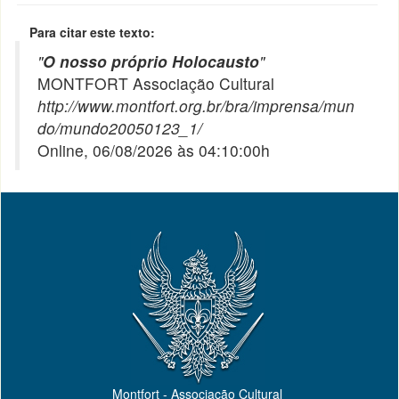
Para citar este texto:
"
O nosso próprio Holocausto
"
MONTFORT Associação Cultural
http://www.montfort.org.br/bra/imprensa/mun
do/mundo20050123_1/
Online, 06/08/2026 às 04:10:00h
Montfort - Associação Cultural