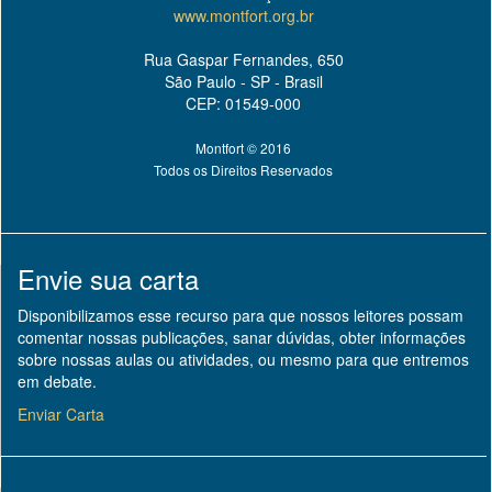
www.montfort.org.br
Rua Gaspar Fernandes, 650
São Paulo - SP - Brasil
CEP: 01549-000
Montfort © 2016
Todos os Direitos Reservados
Envie sua carta
Disponibilizamos esse recurso para que nossos leitores possam
comentar nossas publicações, sanar dúvidas, obter informações
sobre nossas aulas ou atividades, ou mesmo para que entremos
em debate.
Enviar Carta