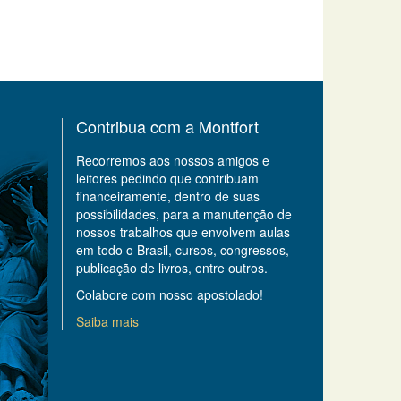
Contribua com a Montfort
Recorremos aos nossos amigos e
leitores pedindo que contribuam
financeiramente, dentro de suas
possibilidades, para a manutenção de
nossos trabalhos que envolvem aulas
em todo o Brasil, cursos, congressos,
publicação de livros, entre outros.
Colabore com nosso apostolado!
Saiba mais