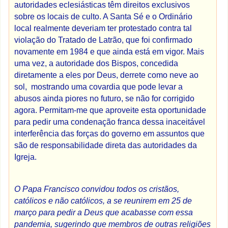
autoridades eclesiásticas têm direitos exclusivos
sobre os locais de culto. A Santa Sé e o Ordinário
local realmente deveriam ter protestado contra tal
violação do Tratado de Latrão, que foi confirmado
novamente em 1984 e que ainda está em vigor. Mais
uma vez, a autoridade dos Bispos, concedida
diretamente a eles por Deus, derrete como neve ao
sol, mostrando uma covardia que pode levar a
abusos ainda piores no futuro, se não for corrigido
agora. Permitam-me que aproveite esta oportunidade
para pedir uma condenação franca dessa inaceitável
interferência das forças do governo em assuntos que
são de responsabilidade direta das autoridades da
Igreja.
O Papa Francisco convidou todos os cristãos,
católicos e não católicos, a se reunirem em 25 de
março para pedir a Deus que acabasse com essa
pandemia, sugerindo que membros de outras religiões