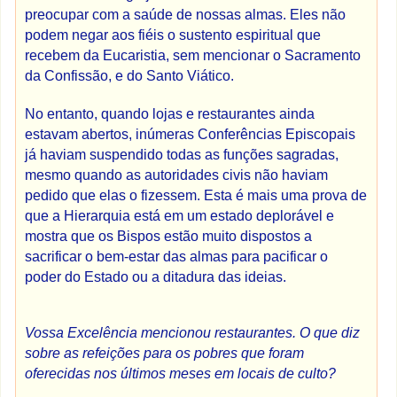
preocupar com a saúde de nossas almas. Eles não
podem negar aos fiéis o sustento espiritual que
recebem da Eucaristia, sem mencionar o Sacramento
da Confissão, e do Santo Viático.
No entanto, quando lojas e restaurantes ainda
estavam abertos, inúmeras Conferências Episcopais
já haviam suspendido todas as funções sagradas,
mesmo quando as autoridades civis não haviam
pedido que elas o fizessem. Esta é mais uma prova de
que a Hierarquia está em um estado deplorável e
mostra que os Bispos estão muito dispostos a
sacrificar o bem-estar das almas para pacificar o
poder do Estado ou a ditadura das ideias.
Vossa Excelência mencionou restaurantes. O que diz
sobre as refeições para os pobres que foram
oferecidas nos últimos meses em locais de culto?