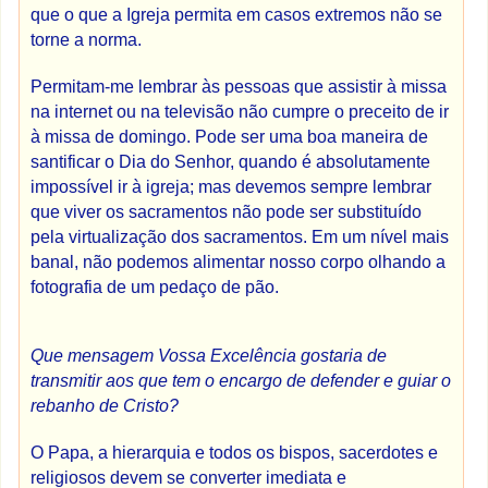
que o que a Igreja permita em casos extremos não se
torne a norma.
Permitam-me lembrar às pessoas que assistir à missa
na internet ou na televisão não cumpre o preceito de ir
à missa de domingo. Pode ser uma boa maneira de
santificar o Dia do Senhor, quando é absolutamente
impossível ir à igreja; mas devemos sempre lembrar
que viver os sacramentos não pode ser substituído
pela virtualização dos sacramentos. Em um nível mais
banal, não podemos alimentar nosso corpo olhando a
fotografia de um pedaço de pão.
Que mensagem Vossa Excelência gostaria de
transmitir aos que tem o encargo de defender e guiar o
rebanho de Cristo?
O Papa, a hierarquia e todos os bispos, sacerdotes e
religiosos devem se converter imediata e