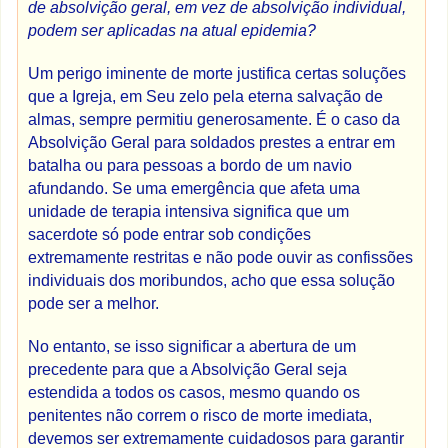
de absolvição geral, em vez de absolvição individual,
podem ser aplicadas na atual epidemia?
Um perigo iminente de morte justifica certas soluções
que a Igreja, em Seu zelo pela eterna salvação de
almas, sempre permitiu generosamente. É o caso da
Absolvição Geral para soldados prestes a entrar em
batalha ou para pessoas a bordo de um navio
afundando. Se uma emergência que afeta uma
unidade de terapia intensiva significa que um
sacerdote só pode entrar sob condições
extremamente restritas e não pode ouvir as confissões
individuais dos moribundos, acho que essa solução
pode ser a melhor.
No entanto, se isso significar a abertura de um
precedente para que a Absolvição Geral seja
estendida a todos os casos, mesmo quando os
penitentes não correm o risco de morte imediata,
devemos ser extremamente cuidadosos para garantir