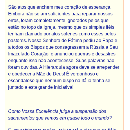
São atos que enchem meu coração de esperança.
Embora não sejam suficientes para reparar nossos
erros, foram completamente ignorados pelos que
estão no topo da Igreja, mesmo que os simples fiéis
tenham clamado por atos solenes como esses pelos
pastores. Nossa Senhora de Fátima pediu ao Papa e
a todos os Bispos que consagrassem a Rússia a Seu
Imaculado Coração, e anunciou guerras e desastres
enquanto isso não acontecesse. Suas palavras não
foram ouvidas. A Hierarquia agora deve se arrepender
e obedecer à Mãe de Deus! É vergonhoso e
escandaloso que nenhum bispo na Itália tenha se
juntado a esta grande iniciativa!
Como Vossa Excelência julga a suspensão dos
sacramentos que vemos em quase todo o mundo?