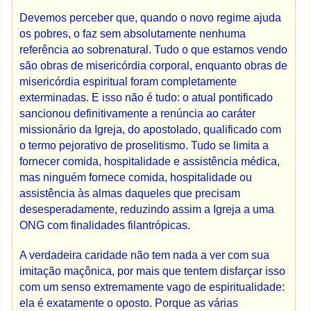
Devemos perceber que, quando o novo regime ajuda
os pobres, o faz sem absolutamente nenhuma
referência ao sobrenatural. Tudo o que estamos vendo
são obras de misericórdia corporal, enquanto obras de
misericórdia espiritual foram completamente
exterminadas. E isso não é tudo: o atual pontificado
sancionou definitivamente a renúncia ao caráter
missionário da Igreja, do apostolado, qualificado com
o termo pejorativo de proselitismo. Tudo se limita a
fornecer comida, hospitalidade e assistência médica,
mas ninguém fornece comida, hospitalidade ou
assistência às almas daqueles que precisam
desesperadamente, reduzindo assim a Igreja a uma
ONG com finalidades filantrópicas.
A verdadeira caridade não tem nada a ver com sua
imitação maçônica, por mais que tentem disfarçar isso
com um senso extremamente vago de espiritualidade:
ela é exatamente o oposto. Porque as várias