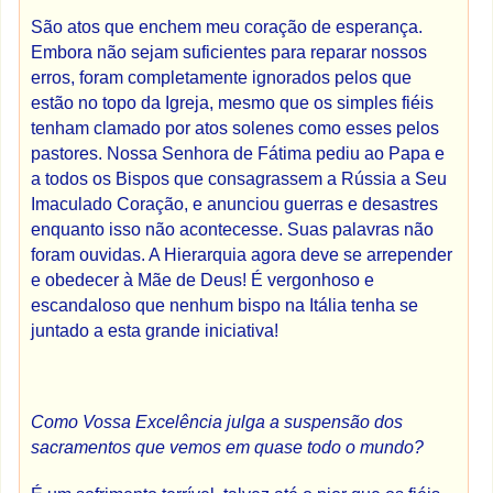
São atos que enchem meu coração de esperança.
Embora não sejam suficientes para reparar nossos
erros, foram completamente ignorados pelos que
estão no topo da Igreja, mesmo que os simples fiéis
tenham clamado por atos solenes como esses pelos
pastores. Nossa Senhora de Fátima pediu ao Papa e
a todos os Bispos que consagrassem a Rússia a Seu
Imaculado Coração, e anunciou guerras e desastres
enquanto isso não acontecesse. Suas palavras não
foram ouvidas. A Hierarquia agora deve se arrepender
e obedecer à Mãe de Deus! É vergonhoso e
escandaloso que nenhum bispo na Itália tenha se
juntado a esta grande iniciativa!
Como Vossa Excelência julga a suspensão dos
sacramentos que vemos em quase todo o mundo?