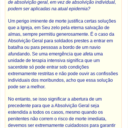
de absolvição geral, em vez de absolvição individual,
podem ser aplicadas na atual epidemia?
Um perigo iminente de morte justifica certas soluções
que a Igreja, em Seu zelo pela eterna salvação de
almas, sempre permitiu generosamente. É o caso da
Absolvição Geral para soldados prestes a entrar em
batalha ou para pessoas a bordo de um navio
afundando. Se uma emergência que afeta uma
unidade de terapia intensiva significa que um
sacerdote só pode entrar sob condições
extremamente restritas e não pode ouvir as confissões
individuais dos moribundos, acho que essa solução
pode ser a melhor.
No entanto, se isso significar a abertura de um
precedente para que a Absolvição Geral seja
estendida a todos os casos, mesmo quando os
penitentes não correm o risco de morte imediata,
devemos ser extremamente cuidadosos para garantir