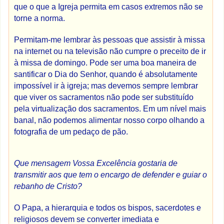
que o que a Igreja permita em casos extremos não se
torne a norma.
Permitam-me lembrar às pessoas que assistir à missa
na internet ou na televisão não cumpre o preceito de ir
à missa de domingo. Pode ser uma boa maneira de
santificar o Dia do Senhor, quando é absolutamente
impossível ir à igreja; mas devemos sempre lembrar
que viver os sacramentos não pode ser substituído
pela virtualização dos sacramentos. Em um nível mais
banal, não podemos alimentar nosso corpo olhando a
fotografia de um pedaço de pão.
Que mensagem Vossa Excelência gostaria de
transmitir aos que tem o encargo de defender e guiar o
rebanho de Cristo?
O Papa, a hierarquia e todos os bispos, sacerdotes e
religiosos devem se converter imediata e