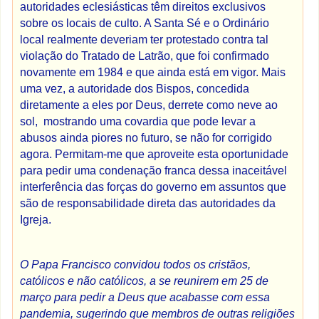
autoridades eclesiásticas têm direitos exclusivos
sobre os locais de culto. A Santa Sé e o Ordinário
local realmente deveriam ter protestado contra tal
violação do Tratado de Latrão, que foi confirmado
novamente em 1984 e que ainda está em vigor. Mais
uma vez, a autoridade dos Bispos, concedida
diretamente a eles por Deus, derrete como neve ao
sol, mostrando uma covardia que pode levar a
abusos ainda piores no futuro, se não for corrigido
agora. Permitam-me que aproveite esta oportunidade
para pedir uma condenação franca dessa inaceitável
interferência das forças do governo em assuntos que
são de responsabilidade direta das autoridades da
Igreja.
O Papa Francisco convidou todos os cristãos,
católicos e não católicos, a se reunirem em 25 de
março para pedir a Deus que acabasse com essa
pandemia, sugerindo que membros de outras religiões