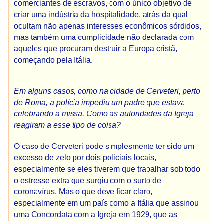
comerciantes de escravos, com o único objetivo de
criar uma indústria da hospitalidade, atrás da qual
ocultam não apenas interesses econômicos sórdidos,
mas também uma cumplicidade não declarada com
aqueles que procuram destruir a Europa cristã,
começando pela Itália.
Em alguns casos, como na cidade de Cerveteri, perto
de Roma, a polícia impediu um padre que estava
celebrando a missa. Como as autoridades da Igreja
reagiram a esse tipo de coisa?
O caso de Cerveteri pode simplesmente ter sido um
excesso de zelo por dois policiais locais,
especialmente se eles tiverem que trabalhar sob todo
o estresse extra que surgiu com o surto de
coronavírus. Mas o que deve ficar claro,
especialmente em um país como a Itália que assinou
uma Concordata com a Igreja em 1929, que as