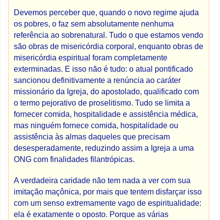
Devemos perceber que, quando o novo regime ajuda
os pobres, o faz sem absolutamente nenhuma
referência ao sobrenatural. Tudo o que estamos vendo
são obras de misericórdia corporal, enquanto obras de
misericórdia espiritual foram completamente
exterminadas. E isso não é tudo: o atual pontificado
sancionou definitivamente a renúncia ao caráter
missionário da Igreja, do apostolado, qualificado com
o termo pejorativo de proselitismo. Tudo se limita a
fornecer comida, hospitalidade e assistência médica,
mas ninguém fornece comida, hospitalidade ou
assistência às almas daqueles que precisam
desesperadamente, reduzindo assim a Igreja a uma
ONG com finalidades filantrópicas.
A verdadeira caridade não tem nada a ver com sua
imitação maçônica, por mais que tentem disfarçar isso
com um senso extremamente vago de espiritualidade:
ela é exatamente o oposto. Porque as várias