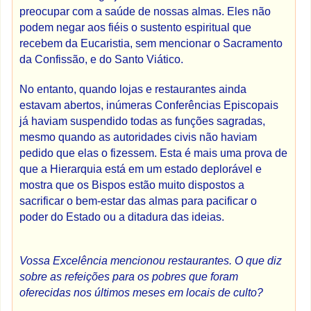
preocupar com a saúde de nossas almas. Eles não
podem negar aos fiéis o sustento espiritual que
recebem da Eucaristia, sem mencionar o Sacramento
da Confissão, e do Santo Viático.
No entanto, quando lojas e restaurantes ainda
estavam abertos, inúmeras Conferências Episcopais
já haviam suspendido todas as funções sagradas,
mesmo quando as autoridades civis não haviam
pedido que elas o fizessem. Esta é mais uma prova de
que a Hierarquia está em um estado deplorável e
mostra que os Bispos estão muito dispostos a
sacrificar o bem-estar das almas para pacificar o
poder do Estado ou a ditadura das ideias.
Vossa Excelência mencionou restaurantes. O que diz
sobre as refeições para os pobres que foram
oferecidas nos últimos meses em locais de culto?