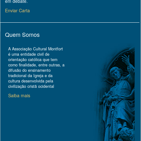
em debate.
Enviar Carta
Quem Somos
A Associação Cultural Montfort
é uma entidade civil de
orientação católica que tem
como finalidade, entre outras, a
difusão do ensinamento
tradicional da Igreja e da
cultura desenvolvida pela
civilização cristã ocidental
Saiba mais