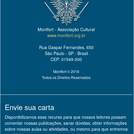
Montfort - Associação Cultural
www.montfort.org.br
Rua Gaspar Fernandes, 650
São Paulo - SP - Brasil
CEP: 01549-000
Montfort © 2016
Todos os Direitos Reservados
Envie sua carta
Disponibilizamos esse recurso para que nossos leitores possam
comentar nossas publicações, sanar dúvidas, obter informações
sobre nossas aulas ou atividades, ou mesmo para que entremos