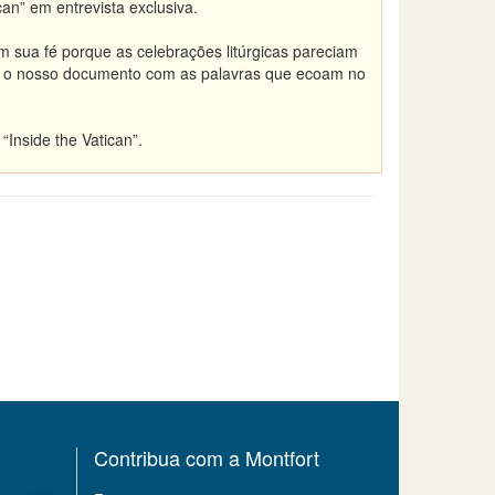
an” em entrevista exclusiva.
 sua fé porque as celebrações litúrgicas pareciam
ir o nosso documento com as palavras que ecoam no
Inside the Vatican”.
Contribua com a Montfort